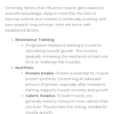
Some key factors that influence muscle gains based on
scientific knowledge. Keep in mind that the field of
exercise science and nutrition is continually evolving, and
new research may emerge. Here are some well-
established factors:
Resistance Training:
Progressive resistance training is crucial for
stimulating muscle growth. This involves
gradually increasing the resistance or load over
time to challenge the muscles.
Nutrition:
Protein Intake:
Protein is essential for muscle
protein synthesis. Consuming an adequate
amount of protein, especially after resistance
training, supports muscle recovery and growth.
Caloric Surplus:
To build muscle, you
generally need to consume more calories than
you burn. This provides the energy needed for
muscle growth.