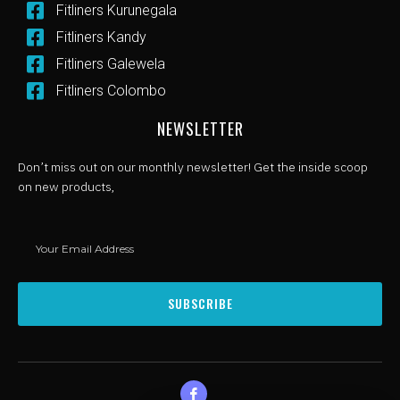
Fitliners Kurunegala
Fitliners Kandy
Fitliners Galewela
Fitliners Colombo
NEWSLETTER
Don’t miss out on our monthly newsletter! Get the inside scoop
on new products,
SUBSCRIBE