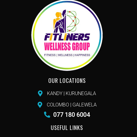
OUR LOCATIONS
KANDY | KURUNEGALA
COLOMBO | GALEWELA
077 180 6004
USEFUL LINKS