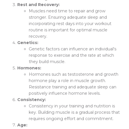
Rest and Recovery:
Muscles need time to repair and grow
stronger. Ensuring adequate sleep and
incorporating rest days into your workout
routine is important for optimal muscle
recovery.
Genetics:
Genetic factors can influence an individual's
response to exercise and the rate at which
they build muscle.
Hormones:
Hormones such as testosterone and growth
hormone play a role in muscle growth.
Resistance training and adequate sleep can
positively influence hormone levels.
Consistency:
Consistency in your training and nutrition is
key. Building muscle is a gradual process that
requires ongoing effort and commitment.
Age: