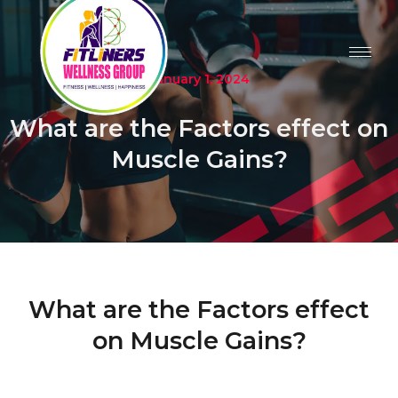
January 1, 2024
What are the Factors effect on
Muscle Gains?
What are the Factors effect
on Muscle Gains?