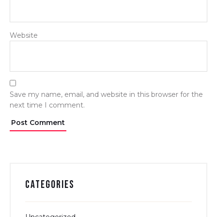
Website
Save my name, email, and website in this browser for the
next time I comment.
Categories
Uncategorized