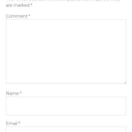
are marked
*
Comment
*
Name
*
Email
*